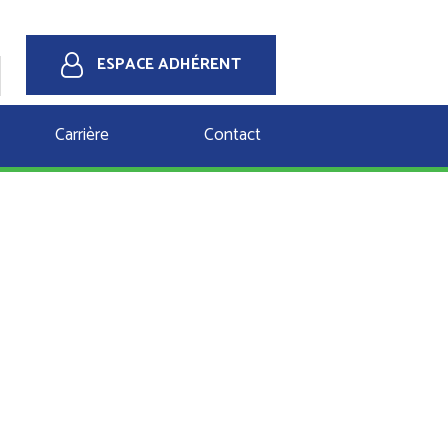
ESPACE ADHÉRENT
Carrière
Contact