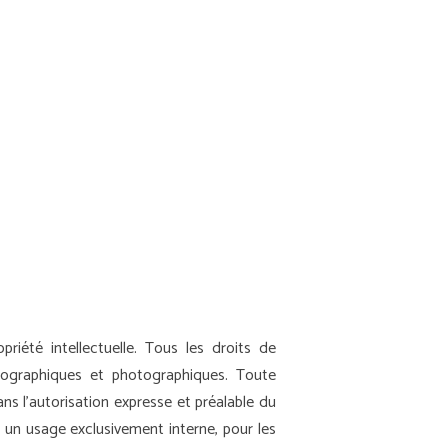
priété intellectuelle. Tous les droits de
nographiques et photographiques. Toute
ans l’autorisation expresse et préalable du
r un usage exclusivement interne, pour les