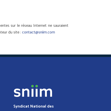
entes sur le réseau Internet ne sauraient
teur du site :
contact@sniim.com
Syndicat National des