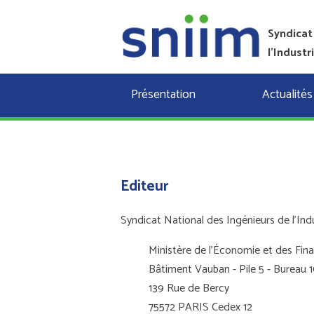
Syndicat
l'Industr
Présentation
Actualités
Editeur
Syndicat National des Ingénieurs de l'Ind
Ministère de l’Économie et des Fin
Bâtiment Vauban - Pile 5 - Bureau 
139 Rue de Bercy
75572 PARIS Cedex 12