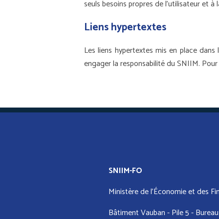
seuls besoins propres de l’utilisateur et à
Liens hypertextes
Les liens hypertextes mis en place dans 
engager la responsabilité du SNIIM. Pour 
SNIIM-FO
Ministère de l’Économie et des Fi
Bâtiment Vauban - Pile 5 - Bureau