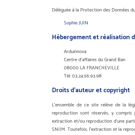
Déléguée à la Protection des Données du 
Sophie JUIN
Hébergement et réalisation d
Arduinnova
Centre d'affaires du Grand Ban
08000 LA FRANCHEVILLE
Tél: 03.24.56.93.98
Droits d’auteur et copyright
L’ensemble de ce site relève de la légis
reproduction sont réservés, y compris
extraction et/ou reproduction d’une partie
SNIIM. Toutefois, l’extraction et la repr