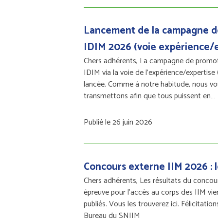
Lancement de la campagne d
IDIM 2026 (voie expérience/e
Chers adhérents, La campagne de promot
IDIM via la voie de l’expérience/expertise 
lancée. Comme à notre habitude, nous vo
transmettons afin que tous puissent en…
Publié le 26 juin 2026
Concours externe IIM 2026 : l
Chers adhérents, Les résultats du concours
épreuve pour l'accès au corps des IIM vie
publiés. Vous les trouverez ici. Félicitation
Bureau du SNIIM