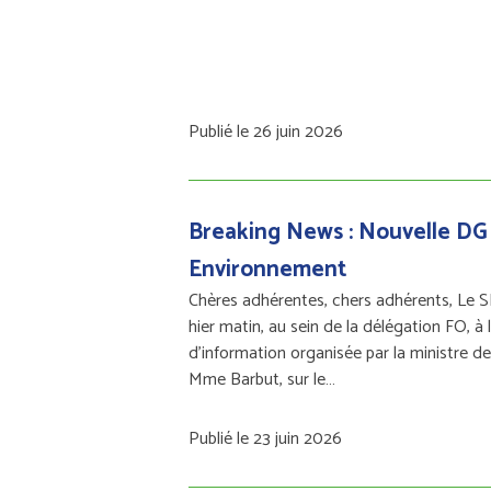
Publié le 26 juin 2026
Breaking News : Nouvelle DG
Environnement
Chères adhérentes, chers adhérents, Le S
hier matin, au sein de la délégation FO, à 
d'information organisée par la ministre d
Mme Barbut, sur le…
Publié le 23 juin 2026