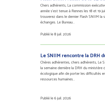
Chers adhérents, La commission exécuti
année s’est tenue à Rennes les 18 et 19 ju
trouverez dans le dernier Flash SNIIM la 
échanges. Le Bureau…
Publié le 8 juil. 2026
Le SNIIM rencontre la DRH 
Chères adhérentes, chers adhérents, Le 
la semaine dernière la DRH du ministère d
écologique afin de porter les difficultés 
ressources humaines…
Publié le 6 juil. 2026