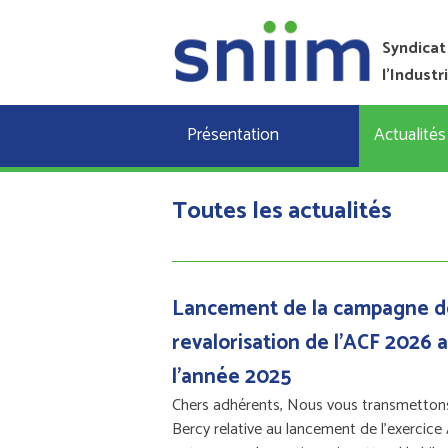
Syndicat
l'Industr
Présentation
Actualités
Toutes les actualités
Lancement de la campagne d
revalorisation de l'ACF 2026 a
l'année 2025
Chers adhérents, Nous vous transmettons
Bercy relative au lancement de l'exercic