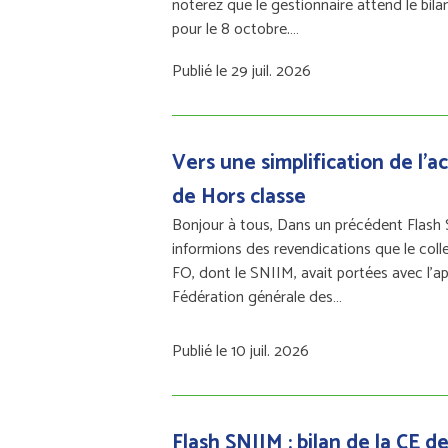
noterez que le gestionnaire attend le bil
pour le 8 octobre.…
Publié le 29 juil. 2026
Vers une simplification de l’a
de Hors classe
Bonjour à tous, Dans un précédent Flash
informions des revendications que le colle
FO, dont le SNIIM, avait portées avec l’ap
Fédération générale des…
Publié le 10 juil. 2026
Flash SNIIM : bilan de la CE d