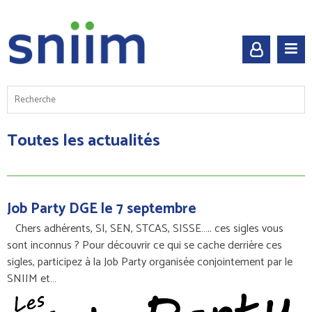
Toutes les actualités
Job Party DGE le 7 septembre
Chers adhérents, SI, SEN, STCAS, SISSE….. ces sigles vous
sont inconnus ? Pour découvrir ce qui se cache derrière ces
sigles, participez à la Job Party organisée conjointement par le
SNIIM et…