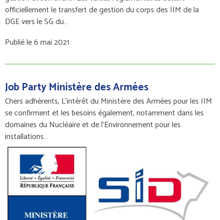
officiellement le transfert de gestion du corps des IIM de la
DGE vers le SG du…
Publié le 6 mai 2021
Job Party Ministère des Armées
Chers adhérents, L'intérêt du Ministère des Armées pour les IIM
se confirment et les besoins également, notamment dans les
domaines du Nucléaire et de l'Environnement pour les
installations…