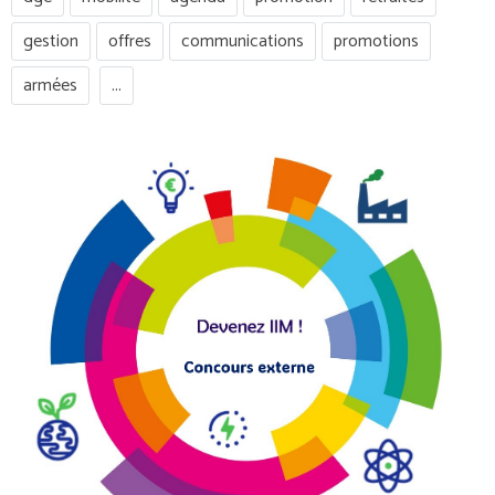
gestion
offres
communications
promotions
armées
...