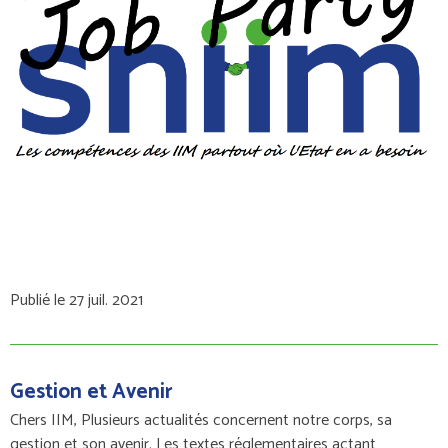
Publié le 27 juil. 2021
Gestion et Avenir
Chers IIM, Plusieurs actualités concernent notre corps, sa
gestion et son avenir. Les textes réglementaires actant