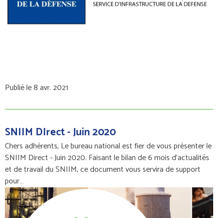
Publié le 8 avr. 2021
SNIIM DIrect - Juin 2020
Chers adhérents, Le bureau national est fier de vous présenter le
SNIIM Direct - Juin 2020. Faisant le bilan de 6 mois d'actualités
et de travail du SNIIM, ce document vous servira de support
pour…