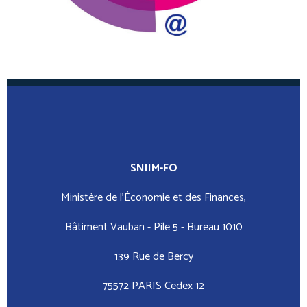
SNIIM-FO
Ministère de l’Économie et des Finances,
Bâtiment Vauban - Pile 5 - Bureau 1010
139 Rue de Bercy
75572 PARIS Cedex 12