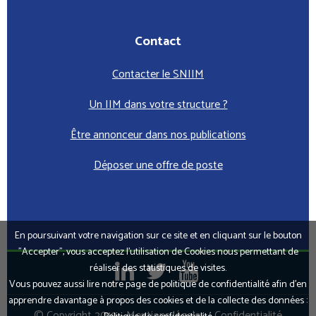
Contact
Contacter le SNIIM
Un IIM dans votre structure ?
Être annonceur dans nos publications
Déposer une offre de poste
En poursuivant votre navigation sur ce site et en cliquant sur le bouton
"Accepter", vous acceptez l’utilisation de Cookies nous permettant de
réaliser des statistiques de visites.
Vous pouvez aussi lire notre page de politique de confidentialité afin d'en
apprendre davantage à propos des cookies et de la collecte des données :
© Copyright 2019 -
Mentions légales
-
Confidentialité