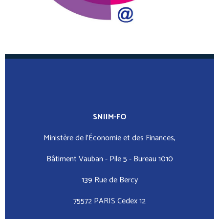
SNIIM-FO
Ministère de l’Économie et des Finances,
Bâtiment Vauban - Pile 5 - Bureau 1010
139 Rue de Bercy
75572 PARIS Cedex 12