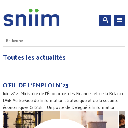
Toutes les actualités
O'FIL DE L'EMPLOI N°23
Juin 2021 Ministère de l'Économie, des Finances et de la Relance
DGE Au Service de l'information stratégique et de la sécurité
économiques (SISSE) : Un poste de Délégué à l'information…