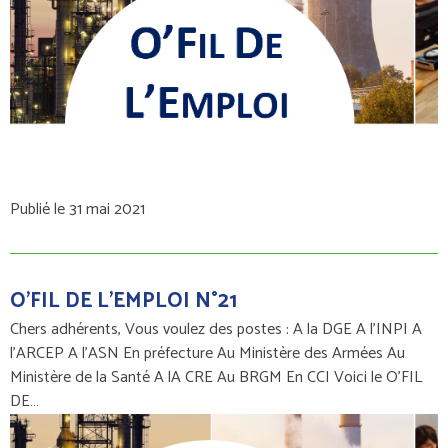
Publié le 31 mai 2021
O'FIL DE L'EMPLOI N°21
Chers adhérents, Vous voulez des postes : A la DGE A l'INPI A
l'ARCEP A l'ASN En préfecture Au Ministère des Armées Au
Ministère de la Santé A lA CRE Au BRGM En CCI Voici le O'FIL
DE…