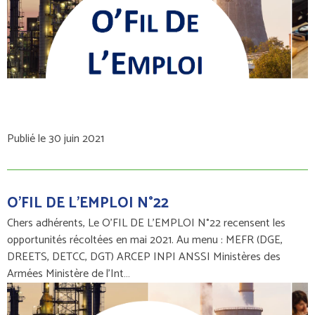
Publié le 30 juin 2021
O'FIL DE L'EMPLOI N°22
Chers adhérents, Le O'FIL DE L'EMPLOI N°22 recensent les
opportunités récoltées en mai 2021. Au menu : MEFR (DGE,
DREETS, DETCC, DGT) ARCEP INPI ANSSI Ministères des
Armées Ministère de l'Int…