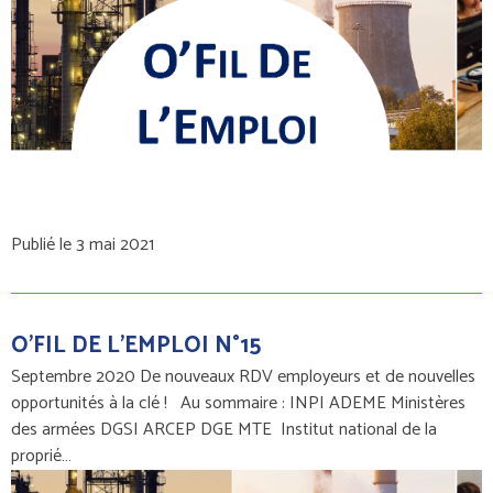
Publié le 3 mai 2021
O'FIL DE L'EMPLOI N°15
Septembre 2020 De nouveaux RDV employeurs et de nouvelles
opportunités à la clé ! Au sommaire : INPI ADEME Ministères
des armées DGSI ARCEP DGE MTE Institut national de la
proprié…