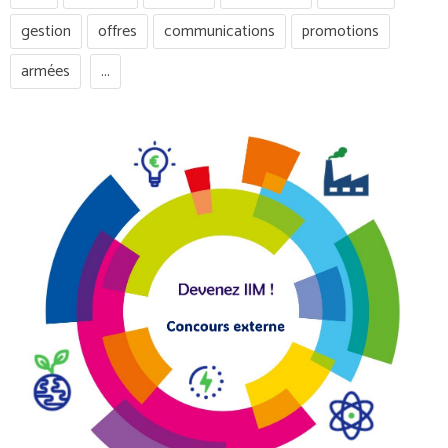
gestion
offres
communications
promotions
armées
...