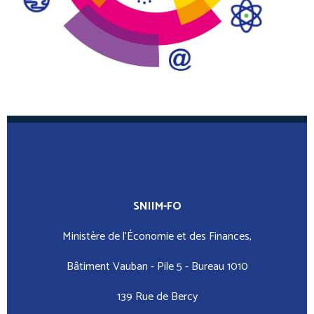
SNIIM-FO
Ministère de l’Économie et des Finances,
Bâtiment Vauban - Pile 5 - Bureau 1010
139 Rue de Bercy