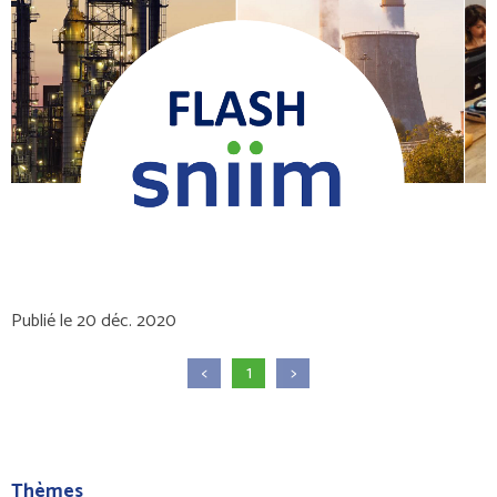
Publié le 20 déc. 2020
<
1
>
Thèmes