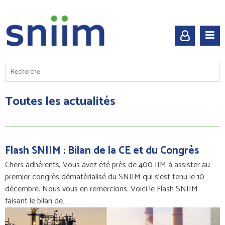
Toutes les actualités
Flash SNIIM : Bilan de la CE et du Congrès
Chers adhérents, Vous avez été près de 400 IIM à assister au
premier congrès dématérialisé du SNIIM qui s'est tenu le 10
décembre. Nous vous en remercions. Voici le Flash SNIIM
faisant le bilan de…