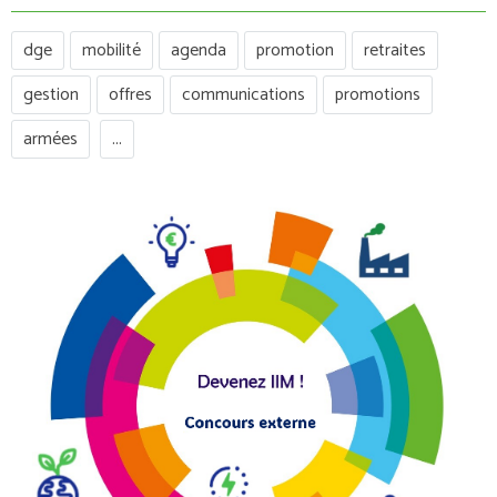
dge
mobilité
agenda
promotion
retraites
gestion
offres
communications
promotions
armées
...