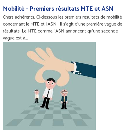
Mobilité - Premiers résultats MTE et ASN
Chers adhérents, Ci-dessous les premiers résultats de mobilité
concernant le MTE et l’ASN. Il s’agit d’une première vague de
résultats. Le MTE comme l’ASN annoncent qu’une seconde
vague est à…