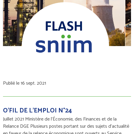
Publié le 16 sept. 2021
O'FIL DE L'EMPLOI N°24
Juillet 2021 Ministère de l'Économie, des Finances et de la
Relance DGE Plusieurs postes portant sur des sujets d’actualité
en faveur de la relance économique sont ouverts au Service