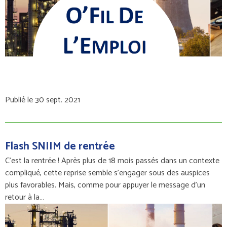
Publié le 30 sept. 2021
Flash SNIIM de rentrée
C’est la rentrée ! Après plus de 18 mois passés dans un contexte
compliqué, cette reprise semble s’engager sous des auspices
plus favorables. Mais, comme pour appuyer le message d’un
retour à la…