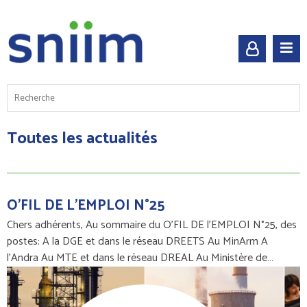
Toutes les actualités
O'FIL DE L'EMPLOI N°25
Chers adhérents, Au sommaire du O'FIL DE l'EMPLOI N°25, des
postes: A la DGE et dans le réseau DREETS Au MinArm A
l'Andra Au MTE et dans le réseau DREAL Au Ministère de…