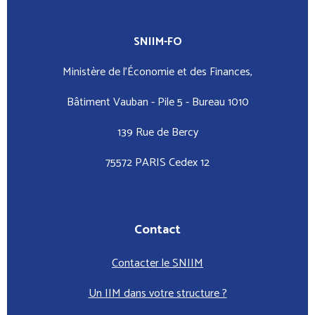
SNIIM-FO
Ministère de l’Économie et des Finances,
Bâtiment Vauban - Pile 5 - Bureau 1010
139 Rue de Bercy
75572 PARIS Cedex 12
Contact
Contacter le SNIIM
Un IIM dans votre structure ?