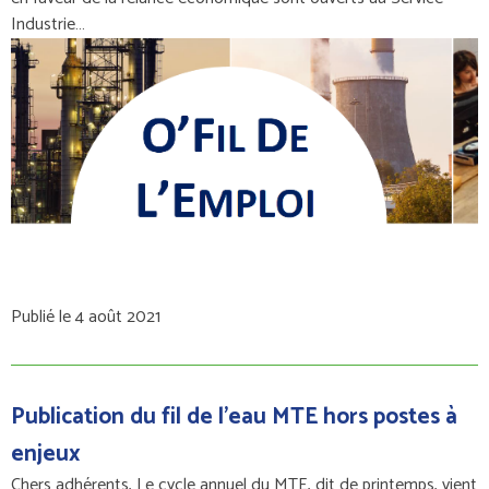
Industrie…
Publié le 4 août 2021
Publication du fil de l'eau MTE hors postes à
enjeux
Chers adhérents, Le cycle annuel du MTE, dit de printemps, vient