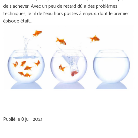
de s’achever. Avec un peu de retard dû à des problèmes
techniques, le fil de l’eau hors postes à enjeux, dont le premier
épisode était…
Publié le 8 juil. 2021