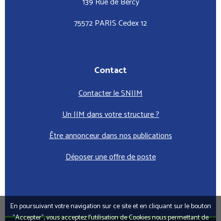
139 Rue de Bercy
75572 PARIS Cedex 12
Contact
Contacter le SNIIM
Un IIM dans votre structure ?
Être annonceur dans nos publications
Déposer une offre de poste
En poursuivant votre navigation sur ce site et en cliquant sur le bouton
"Accepter", vous acceptez l’utilisation de Cookies nous permettant de