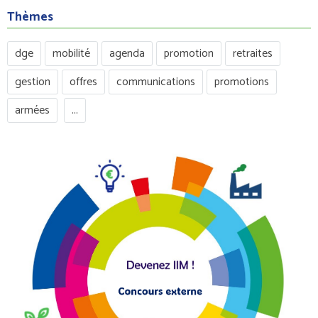
Thèmes
dge
mobilité
agenda
promotion
retraites
gestion
offres
communications
promotions
armées
...