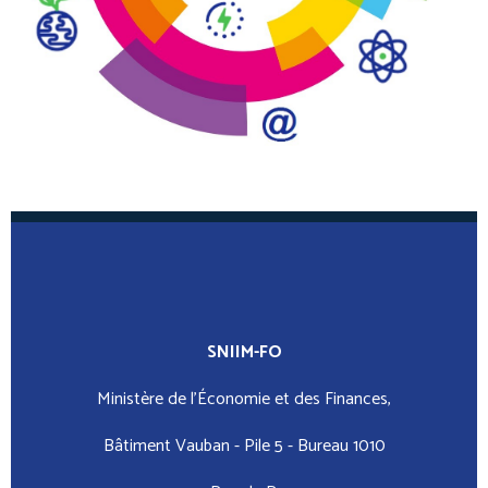
SNIIM-FO
Ministère de l’Économie et des Finances,
Bâtiment Vauban - Pile 5 - Bureau 1010