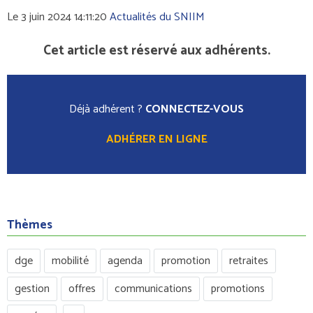
Le 3 juin 2024 14:11:20
Actualités du SNIIM
Cet article est réservé aux adhérents.
Déjà adhérent ?
CONNECTEZ-VOUS
ADHÉRER EN LIGNE
Thèmes
dge
mobilité
agenda
promotion
retraites
gestion
offres
communications
promotions