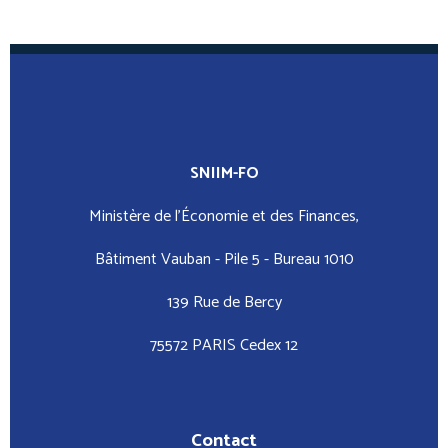
SNIIM-FO
Ministère de l’Économie et des Finances,
Bâtiment Vauban - Pile 5 - Bureau 1010
139 Rue de Bercy
75572 PARIS Cedex 12
Contact