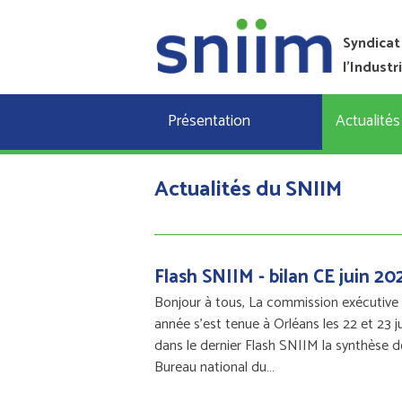
Syndicat
l'Industr
Présentation
Actualités
Actualités du SNIIM
Flash SNIIM - bilan CE juin 20
Bonjour à tous, La commission exécutive
année s’est tenue à Orléans les 22 et 23 j
dans le dernier Flash SNIIM la synthèse 
Bureau national du…