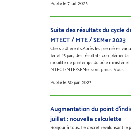
Publié le 7 juil. 2023
Suite des résultats du cycle 
MTECT / MTE / SEMer 2023
Chers adhérents,Après les premières vague
1er et 15 juin, des résultats complémentai
mobilité de printemps du pôle ministériel
MTECT/MTE/SEMer sont parus. Vous…
Publié le 30 juin 2023
Augmentation du point d'indi
juillet : nouvelle calculette
Bonjour à tous, Le décret revalorisant le p